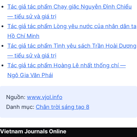
Tác giả tác phẩm Chạy giặc Nguyễn Đình Chiểu
— tiểu sử và giá trị
Tác giả tác phẩm Lòng yêu nước của nhân dân ta
Hồ Chí Minh
Tác giả tác phẩm Tình yêu sách Trần Hoài Dương
— tiểu sử và giá trị
Tác giả tác phẩm Hoàng Lê nhất thống chí —
Ngô Gia Văn Phái
Nguồn:
www.vjol.info
Danh mục:
Chân trời sáng tạo 8
Vietnam Journals Online