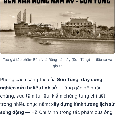
Tác giả tác phẩm Bến Nhà Rồng năm ấy (Sơn Tùng) — tiểu sử và
giá trị
Phong cách sáng tác của
Sơn Tùng
:
dày công
nghiên cứu tư liệu lịch sử
— ông gặp gỡ nhân
chứng, sưu tầm tư liệu, kiểm chứng từng chi tiết
trong nhiều chục năm;
xây dựng hình tượng lịch sử
sống động
— Hồ Chí Minh trong tác phẩm của ông