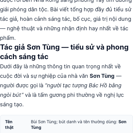
giải phóng dân tộc. Bài viết tổng hợp đầy đủ tiểu sử
tác giả, hoàn cảnh sáng tác, bố cục, giá trị nội dung
— nghệ thuật và những nhận định hay nhất về tác
phẩm.
Tác giả Sơn Tùng — tiểu sử và phong
cách sáng tác
Dưới đây là những thông tin quan trọng nhất về
cuộc đời và sự nghiệp của nhà văn
Sơn Tùng
—
người được gọi là
“người tạc tượng Bác Hồ bằng
ngòi bút”
và là tấm gương phi thường về nghị lực
sáng tạo.
Tên
Bùi Sơn Tùng; bút danh và tên thường dùng:
Sơn
thật
Tùng