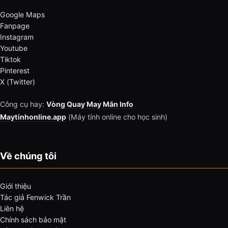
Google Maps
Fanpage
Instagram
Youtube
Tiktok
Pinterest
X (Twitter)
Công cụ hay:
Vòng Quay May Mắn Info
Maytinhonline.app
(Máy tính online cho học sinh)
Về chúng tôi
Giới thiệu
Tác giả Fenwick Trần
Liên hệ
Chính sách bảo mật