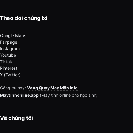
Theo dõi chúng tôi
Google Maps
Fanpage
Instagram
Youtube
Tiktok
Pinterest
X (Twitter)
Công cụ hay:
Vòng Quay May Mắn Info
Maytinhonline.app
(Máy tính online cho học sinh)
Về chúng tôi