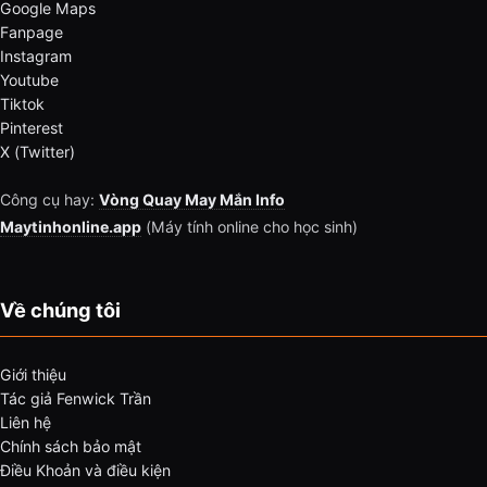
Google Maps
Fanpage
Instagram
Youtube
Tiktok
Pinterest
X (Twitter)
Công cụ hay:
Vòng Quay May Mắn Info
Maytinhonline.app
(Máy tính online cho học sinh)
Về chúng tôi
Giới thiệu
Tác giả Fenwick Trần
Liên hệ
Chính sách bảo mật
Điều Khoản và điều kiện