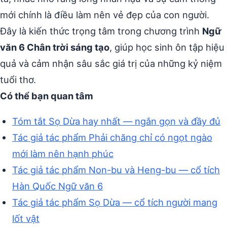
mới chính là điều làm nên vẻ đẹp của con người.
Đây là kiến thức trọng tâm trong chương trình
Ngữ
văn 6 Chân trời sáng tạo
, giúp học sinh ôn tập hiệu
quả và cảm nhận sâu sắc giá trị của những kỷ niệm
tuổi thơ.
Có thể bạn quan tâm
Tóm tắt Sọ Dừa hay nhất — ngắn gọn và đầy đủ
Tác giả tác phẩm Phải chăng chỉ có ngọt ngào
mới làm nên hạnh phúc
Tác giả tác phẩm Non-bu và Heng-bu — cổ tích
Hàn Quốc Ngữ văn 6
Tác giả tác phẩm Sọ Dừa — cổ tích người mang
lốt vật