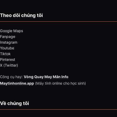
Theo dõi chúng tôi
Google Maps
Fanpage
Instagram
Youtube
Tiktok
Pinterest
X (Twitter)
Công cụ hay:
Vòng Quay May Mắn Info
Maytinhonline.app
(Máy tính online cho học sinh)
Về chúng tôi