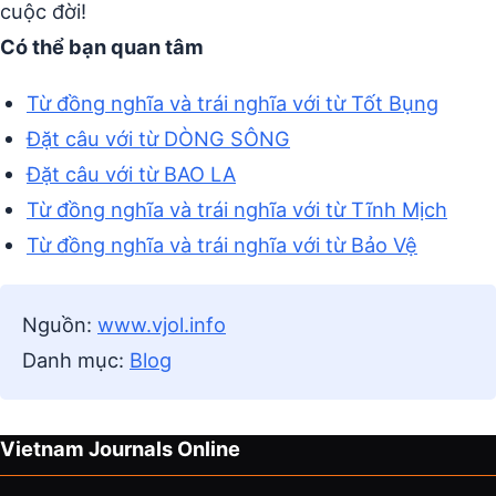
cuộc đời!
Có thể bạn quan tâm
Từ đồng nghĩa và trái nghĩa với từ Tốt Bụng
Đặt câu với từ DÒNG SÔNG
Đặt câu với từ BAO LA
Từ đồng nghĩa và trái nghĩa với từ Tĩnh Mịch
Từ đồng nghĩa và trái nghĩa với từ Bảo Vệ
Nguồn:
www.vjol.info
Danh mục:
Blog
Vietnam Journals Online