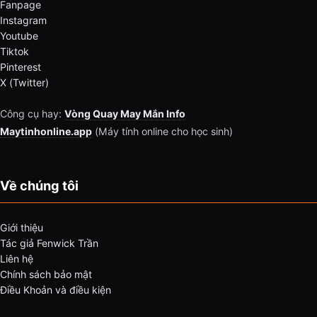
Fanpage
Instagram
Youtube
Tiktok
Pinterest
X (Twitter)
Công cụ hay:
Vòng Quay May Mắn Info
Maytinhonline.app
(Máy tính online cho học sinh)
Về chúng tôi
Giới thiệu
Tác giả Fenwick Trần
Liên hệ
Chính sách bảo mật
Điều Khoản và điều kiện