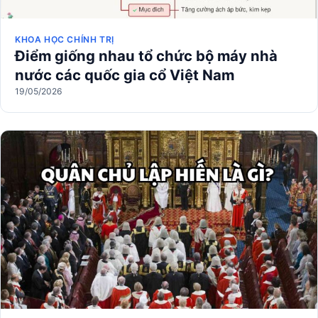
KHOA HỌC CHÍNH TRỊ
Điểm giống nhau tổ chức bộ máy nhà
nước các quốc gia cổ Việt Nam
19/05/2026