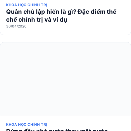
KHOA HỌC CHÍNH TRỊ
Quân chủ lập hiến là gì? Đặc điểm thể
chế chính trị và ví dụ
30/04/2026
KHOA HỌC CHÍNH TRỊ