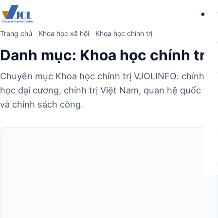
Me
Trang chủ
Khoa học xã hội
Khoa học chính trị
Danh mục:
Khoa học chính trị
Chuyên mục Khoa học chính trị VJOLINFO: chính trị
học đại cương, chính trị Việt Nam, quan hệ quốc tế
và chính sách công.