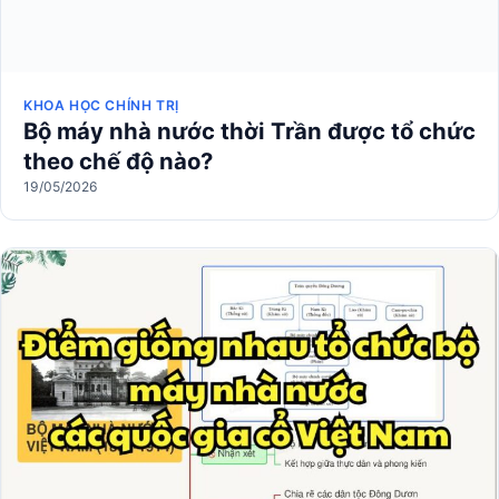
KHOA HỌC CHÍNH TRỊ
Bộ máy nhà nước thời Trần được tổ chức
theo chế độ nào?
19/05/2026