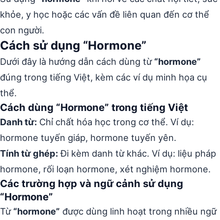
khỏe, y học hoặc các vấn đề liên quan đến cơ thể
con người.
Cách sử dụng “Hormone”
Dưới đây là hướng dẫn cách dùng từ
“hormone”
đúng trong tiếng Việt, kèm các ví dụ minh họa cụ
thể.
Cách dùng “Hormone” trong tiếng Việt
Danh từ:
Chỉ chất hóa học trong cơ thể. Ví dụ:
hormone tuyến giáp, hormone tuyến yên.
Tính từ ghép:
Đi kèm danh từ khác. Ví dụ: liệu pháp
hormone, rối loạn hormone, xét nghiệm hormone.
Các trường hợp và ngữ cảnh sử dụng
“Hormone”
Từ
“hormone”
được dùng linh hoạt trong nhiều ngữ