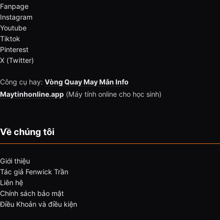
Fanpage
Instagram
Youtube
Tiktok
Pinterest
X (Twitter)
Công cụ hay:
Vòng Quay May Mắn Info
Maytinhonline.app
(Máy tính online cho học sinh)
Về chúng tôi
Giới thiệu
Tác giả Fenwick Trần
Liên hệ
Chính sách bảo mật
Điều Khoản và điều kiện