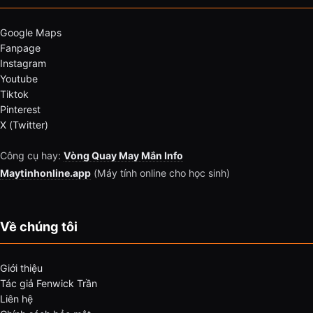
Google Maps
Fanpage
Instagram
Youtube
Tiktok
Pinterest
X (Twitter)
Công cụ hay:
Vòng Quay May Mắn Info
Maytinhonline.app
(Máy tính online cho học sinh)
Về chúng tôi
Giới thiệu
Tác giả Fenwick Trần
Liên hệ