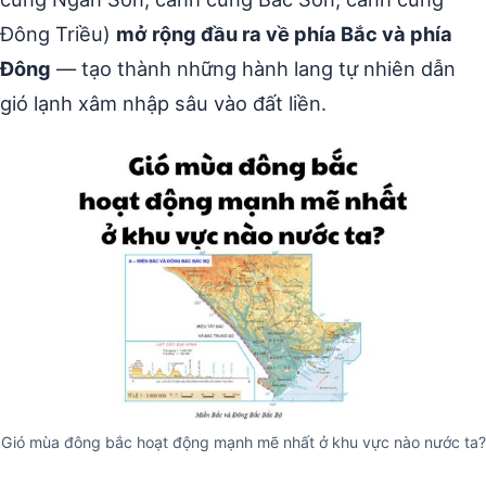
Đông Triều)
mở rộng đầu ra về phía Bắc và phía
Đông
— tạo thành những hành lang tự nhiên dẫn
gió lạnh xâm nhập sâu vào đất liền.
Gió mùa đông bắc hoạt động mạnh mẽ nhất ở khu vực nào nước ta?