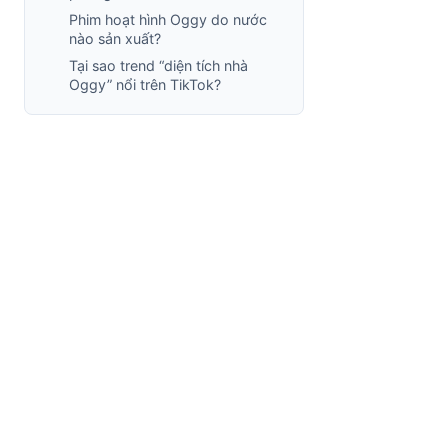
Phim hoạt hình Oggy do nước
nào sản xuất?
Tại sao trend “diện tích nhà
Oggy” nổi trên TikTok?