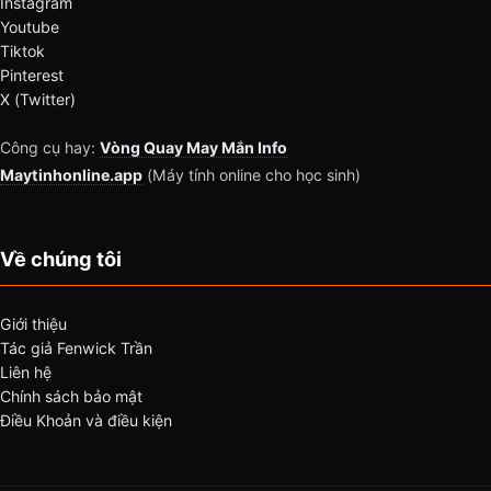
Instagram
Youtube
Tiktok
Pinterest
X (Twitter)
Công cụ hay:
Vòng Quay May Mắn Info
Maytinhonline.app
(Máy tính online cho học sinh)
Về chúng tôi
Giới thiệu
Tác giả Fenwick Trần
Liên hệ
Chính sách bảo mật
Điều Khoản và điều kiện