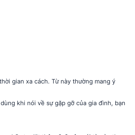
thời gian xa cách. Từ này thường mang ý
dùng khi nói về sự gặp gỡ của gia đình, bạn