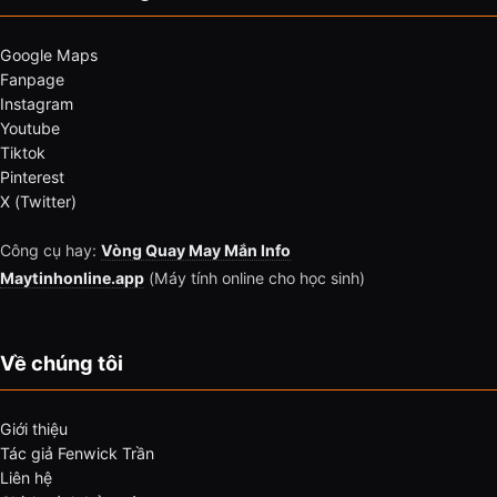
Google Maps
Fanpage
Instagram
Youtube
Tiktok
Pinterest
X (Twitter)
Công cụ hay:
Vòng Quay May Mắn Info
Maytinhonline.app
(Máy tính online cho học sinh)
Về chúng tôi
Giới thiệu
Tác giả Fenwick Trần
Liên hệ