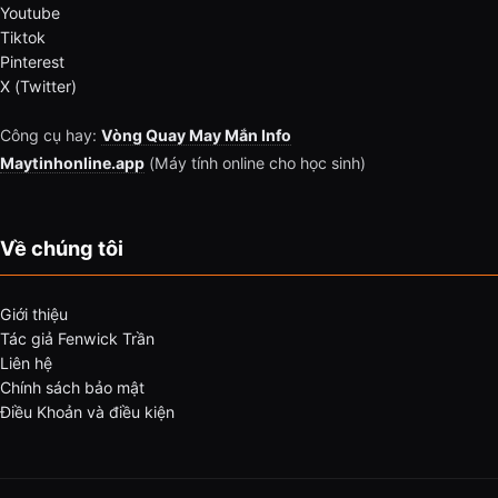
Youtube
Tiktok
Pinterest
X (Twitter)
Công cụ hay:
Vòng Quay May Mắn Info
Maytinhonline.app
(Máy tính online cho học sinh)
Về chúng tôi
Giới thiệu
Tác giả Fenwick Trần
Liên hệ
Chính sách bảo mật
Điều Khoản và điều kiện