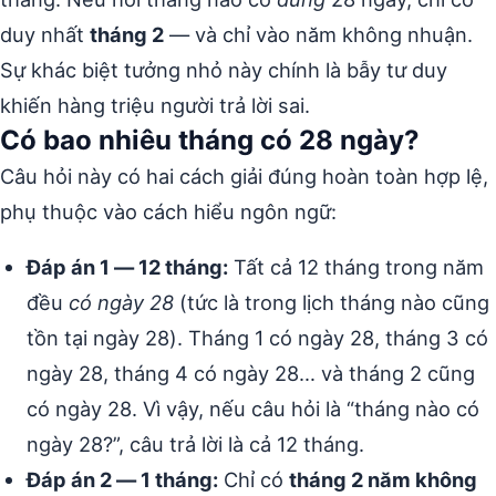
duy nhất
tháng 2
— và chỉ vào năm không nhuận.
Sự khác biệt tưởng nhỏ này chính là bẫy tư duy
khiến hàng triệu người trả lời sai.
Có bao nhiêu tháng có 28 ngày?
Câu hỏi này có hai cách giải đúng hoàn toàn hợp lệ,
phụ thuộc vào cách hiểu ngôn ngữ:
Đáp án 1 — 12 tháng:
Tất cả 12 tháng trong năm
đều
có ngày 28
(tức là trong lịch tháng nào cũng
tồn tại ngày 28). Tháng 1 có ngày 28, tháng 3 có
ngày 28, tháng 4 có ngày 28… và tháng 2 cũng
có ngày 28. Vì vậy, nếu câu hỏi là “tháng nào có
ngày 28?”, câu trả lời là cả 12 tháng.
Đáp án 2 — 1 tháng:
Chỉ có
tháng 2 năm không