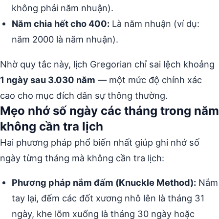
không phải năm nhuận).
Năm chia hết cho 400:
Là năm nhuận (ví dụ:
năm 2000 là năm nhuận).
Nhờ quy tắc này, lịch Gregorian chỉ sai lệch khoảng
1 ngày sau 3.030 năm
— một mức độ chính xác
cao cho mục đích dân sự thông thường.
Mẹo nhớ số ngày các tháng trong năm
không cần tra lịch
Hai phương pháp phổ biến nhất giúp ghi nhớ số
ngày từng tháng mà không cần tra lịch:
Phương pháp nắm đấm (Knuckle Method):
Nắm
tay lại, đếm các đốt xương nhô lên là tháng 31
ngày, khe lõm xuống là tháng 30 ngày hoặc