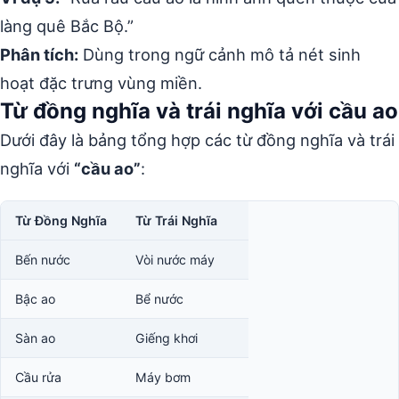
làng quê Bắc Bộ.”
Phân tích:
Dùng trong ngữ cảnh mô tả nét sinh
hoạt đặc trưng vùng miền.
Từ đồng nghĩa và trái nghĩa với cầu ao
Dưới đây là bảng tổng hợp các từ đồng nghĩa và trái
nghĩa với
“cầu ao”
:
Từ Đồng Nghĩa
Từ Trái Nghĩa
Bến nước
Vòi nước máy
Bậc ao
Bể nước
Sàn ao
Giếng khơi
Cầu rửa
Máy bơm