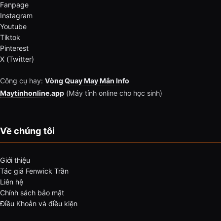
Fanpage
Instagram
Youtube
Tiktok
Pinterest
X (Twitter)
Công cụ hay:
Vòng Quay May Mắn Info
Maytinhonline.app
(Máy tính online cho học sinh)
Về chúng tôi
Giới thiệu
Tác giả Fenwick Trần
Liên hệ
Chính sách bảo mật
Điều Khoản và điều kiện