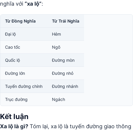
nghĩa với
“xa lộ”
:
Từ Đồng Nghĩa
Từ Trái Nghĩa
Đại lộ
Hẻm
Cao tốc
Ngõ
Quốc lộ
Đường mòn
Đường lớn
Đường nhỏ
Tuyến đường chính
Đường nhánh
Trục đường
Ngách
Kết luận
Xa lộ là gì?
Tóm lại, xa lộ là tuyến đường giao thông