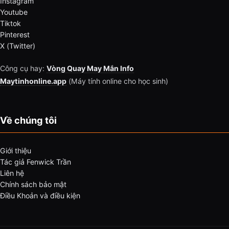
Instagram
Youtube
Tiktok
Pinterest
X (Twitter)
Công cụ hay:
Vòng Quay May Mắn Info
Maytinhonline.app
(Máy tính online cho học sinh)
Về chúng tôi
Giới thiệu
Tác giả Fenwick Trần
Liên hệ
Chính sách bảo mật
Điều Khoản và điều kiện