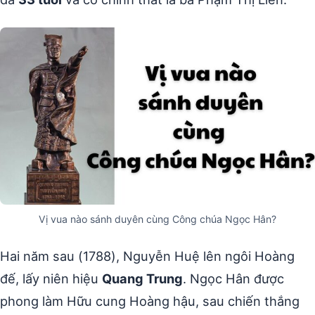
Vị vua nào sánh duyên cùng Công chúa Ngọc Hân?
Hai năm sau (1788), Nguyễn Huệ lên ngôi Hoàng
đế, lấy niên hiệu
Quang Trung
. Ngọc Hân được
phong làm Hữu cung Hoàng hậu, sau chiến thắng