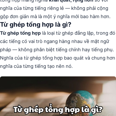
nghĩa của từng tiếng riêng lẻ — không phải cộng
gộp đơn giản mà là một ý nghĩa mới bao hàm hơn.
Từ ghép tổng hợp là gì?
Từ ghép tổng hợp
là loại từ ghép đẳng lập, trong đó
các tiếng có vai trò ngang hàng nhau về mặt ngữ
pháp — không phân biệt tiếng chính hay tiếng phụ.
Nghĩa của từ ghép tổng hợp bao quát và chung hơn
nghĩa của từng tiếng tạo nên nó.