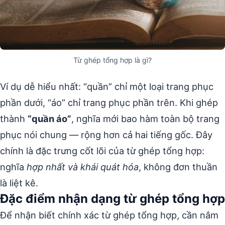
Từ ghép tổng hợp là gì?
Ví dụ dễ hiểu nhất: “quần” chỉ một loại trang phục
phần dưới, “áo” chỉ trang phục phần trên. Khi ghép
thành
“quần áo”
, nghĩa mới bao hàm toàn bộ trang
phục nói chung — rộng hơn cả hai tiếng gốc. Đây
chính là đặc trưng cốt lõi của từ ghép tổng hợp:
nghĩa
hợp nhất và khái quát hóa
, không đơn thuần
là liệt kê.
Đặc điểm nhận dạng từ ghép tổng hợp
Để nhận biết chính xác từ ghép tổng hợp, cần nắm