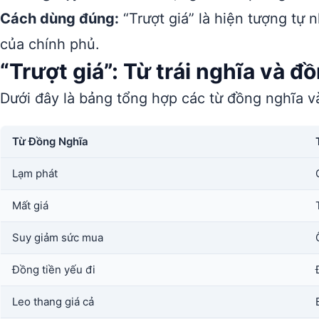
Cách dùng đúng:
“Trượt giá” là hiện tượng tự n
của chính phủ.
“Trượt giá”: Từ trái nghĩa và đ
Dưới đây là bảng tổng hợp các từ đồng nghĩa và
Từ Đồng Nghĩa
Lạm phát
Mất giá
Suy giảm sức mua
Đồng tiền yếu đi
Leo thang giá cả