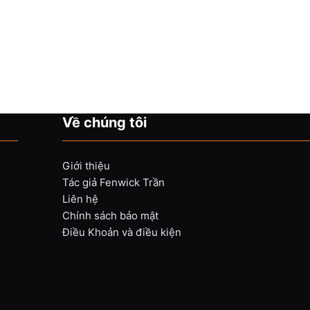
Về chúng tôi
Giới thiệu
Tác giả Fenwick Trần
Liên hệ
Chính sách bảo mật
Điều Khoản và điều kiện