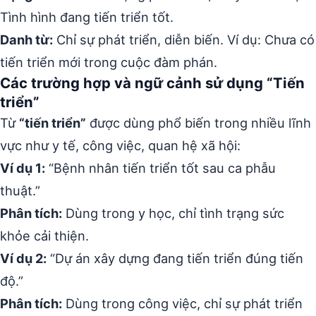
Tình hình đang tiến triển tốt.
Danh từ:
Chỉ sự phát triển, diễn biến. Ví dụ: Chưa có
tiến triển mới trong cuộc đàm phán.
Các trường hợp và ngữ cảnh sử dụng “Tiến
triển”
Từ
“tiến triển”
được dùng phổ biến trong nhiều lĩnh
vực như y tế, công việc, quan hệ xã hội:
Ví dụ 1:
“Bệnh nhân tiến triển tốt sau ca phẫu
thuật.”
Phân tích:
Dùng trong y học, chỉ tình trạng sức
khỏe cải thiện.
Ví dụ 2:
“Dự án xây dựng đang tiến triển đúng tiến
độ.”
Phân tích:
Dùng trong công việc, chỉ sự phát triển