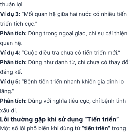
thuận lợi.
Ví dụ 3:
“Mối quan hệ giữa hai nước có nhiều tiến
triển tích cực.”
Phân tích:
Dùng trong ngoại giao, chỉ sự cải thiện
quan hệ.
Ví dụ 4:
“Cuộc điều tra chưa có tiến triển mới.”
Phân tích:
Dùng như danh từ, chỉ chưa có thay đổi
đáng kể.
Ví dụ 5:
“Bệnh tiến triển nhanh khiến gia đình lo
lắng.”
Phân tích:
Dùng với nghĩa tiêu cực, chỉ bệnh tình
xấu đi.
Lỗi thường gặp khi sử dụng “Tiến triển”
Một số lỗi phổ biến khi dùng từ
“tiến triển”
trong