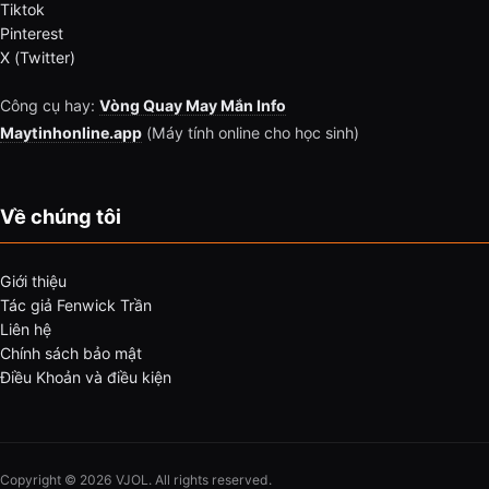
Tiktok
Pinterest
X (Twitter)
Công cụ hay:
Vòng Quay May Mắn Info
Maytinhonline.app
(Máy tính online cho học sinh)
Về chúng tôi
Giới thiệu
Tác giả Fenwick Trần
Liên hệ
Chính sách bảo mật
Điều Khoản và điều kiện
Copyright © 2026 VJOL. All rights reserved.