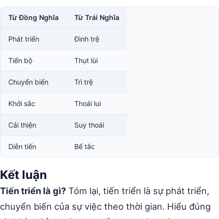
Từ Đồng Nghĩa
Từ Trái Nghĩa
Phát triển
Đình trệ
Tiến bộ
Thụt lùi
Chuyển biến
Trì trệ
Khởi sắc
Thoái lui
Cải thiện
Suy thoái
Diễn tiến
Bế tắc
Kết luận
Tiến triển là gì?
Tóm lại, tiến triển là sự phát triển,
chuyển biến của sự việc theo thời gian. Hiểu đúng