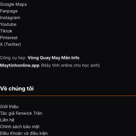
Google Maps
Fanpage
Instagram
Youtube
Tiktok
Pinterest
X (Twitter)
Công cụ hay:
Vòng Quay May Mắn Info
Maytinhonline.app
(Máy tính online cho học sinh)
Về chúng tôi
Giới thiệu
Tác giả Fenwick Trần
Liên hệ
Chính sách bảo mật
Điều Khoản và điều kiện