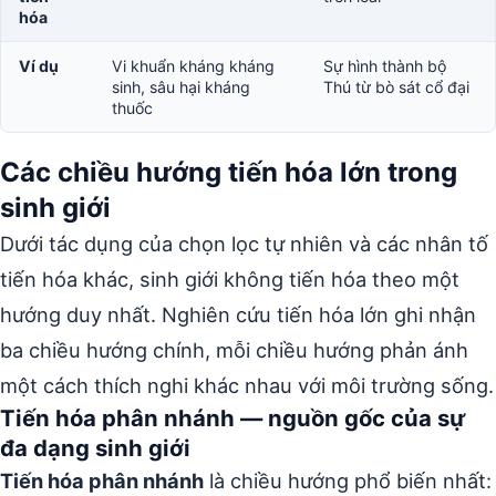
hóa
Ví dụ
Vi khuẩn kháng kháng
Sự hình thành bộ
sinh, sâu hại kháng
Thú từ bò sát cổ đại
thuốc
Các chiều hướng tiến hóa lớn trong
sinh giới
Dưới tác dụng của chọn lọc tự nhiên và các nhân tố
tiến hóa khác, sinh giới không tiến hóa theo một
hướng duy nhất. Nghiên cứu tiến hóa lớn ghi nhận
ba chiều hướng chính, mỗi chiều hướng phản ánh
một cách thích nghi khác nhau với môi trường sống.
Tiến hóa phân nhánh — nguồn gốc của sự
đa dạng sinh giới
Tiến hóa phân nhánh
là chiều hướng phổ biến nhất: