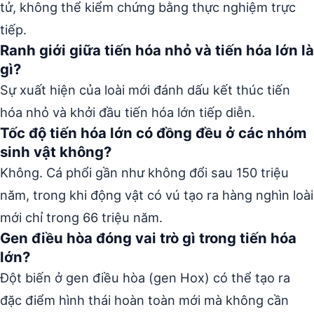
tử, không thể kiểm chứng bằng thực nghiệm trực
tiếp.
Ranh giới giữa tiến hóa nhỏ và tiến hóa lớn là
gì?
Sự xuất hiện của loài mới đánh dấu kết thúc tiến
hóa nhỏ và khởi đầu tiến hóa lớn tiếp diễn.
Tốc độ tiến hóa lớn có đồng đều ở các nhóm
sinh vật không?
Không. Cá phổi gần như không đổi sau 150 triệu
năm, trong khi động vật có vú tạo ra hàng nghìn loài
mới chỉ trong 66 triệu năm.
Gen điều hòa đóng vai trò gì trong tiến hóa
lớn?
Đột biến ở gen điều hòa (gen Hox) có thể tạo ra
đặc điểm hình thái hoàn toàn mới mà không cần