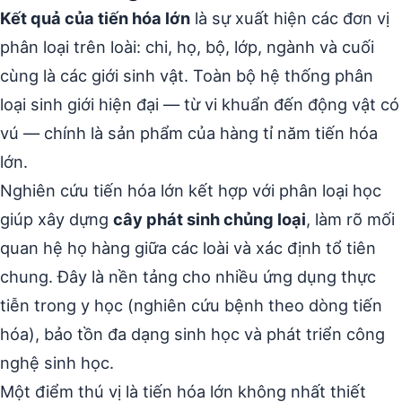
Kết quả của tiến hóa lớn
là sự xuất hiện các đơn vị
phân loại trên loài: chi, họ, bộ, lớp, ngành và cuối
cùng là các giới sinh vật. Toàn bộ hệ thống phân
loại sinh giới hiện đại — từ vi khuẩn đến động vật có
vú — chính là sản phẩm của hàng tỉ năm tiến hóa
lớn.
Nghiên cứu tiến hóa lớn kết hợp với phân loại học
giúp xây dựng
cây phát sinh chủng loại
, làm rõ mối
quan hệ họ hàng giữa các loài và xác định tổ tiên
chung. Đây là nền tảng cho nhiều ứng dụng thực
tiễn trong y học (nghiên cứu bệnh theo dòng tiến
hóa), bảo tồn đa dạng sinh học và phát triển công
nghệ sinh học.
Một điểm thú vị là tiến hóa lớn không nhất thiết