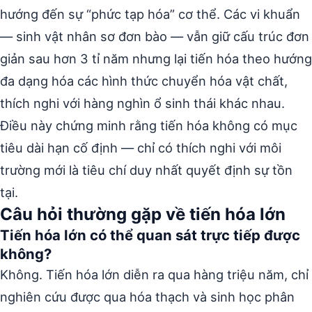
hướng đến sự “phức tạp hóa” cơ thể. Các vi khuẩn
— sinh vật nhân sơ đơn bào — vẫn giữ cấu trúc đơn
giản sau hơn 3 tỉ năm nhưng lại tiến hóa theo hướng
đa dạng hóa các hình thức chuyển hóa vật chất,
thích nghi với hàng nghìn ổ sinh thái khác nhau.
Điều này chứng minh rằng tiến hóa không có mục
tiêu dài hạn cố định — chỉ có thích nghi với môi
trường mới là tiêu chí duy nhất quyết định sự tồn
tại.
Câu hỏi thường gặp về tiến hóa lớn
Tiến hóa lớn có thể quan sát trực tiếp được
không?
Không. Tiến hóa lớn diễn ra qua hàng triệu năm, chỉ
nghiên cứu được qua hóa thạch và sinh học phân