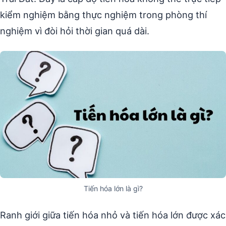
kiểm nghiệm bằng thực nghiệm trong phòng thí
nghiệm vì đòi hỏi thời gian quá dài.
Tiến hóa lớn là gì?
Ranh giới giữa tiến hóa nhỏ và tiến hóa lớn được xác