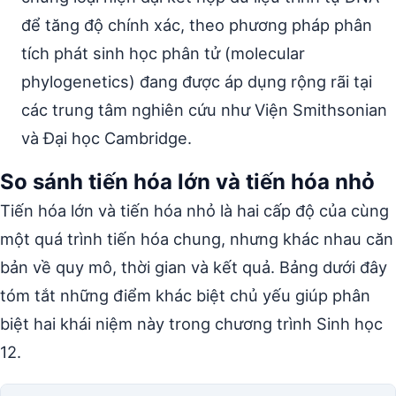
để tăng độ chính xác, theo phương pháp phân
tích phát sinh học phân tử (molecular
phylogenetics) đang được áp dụng rộng rãi tại
các trung tâm nghiên cứu như Viện Smithsonian
và Đại học Cambridge.
So sánh tiến hóa lớn và tiến hóa nhỏ
Tiến hóa lớn và tiến hóa nhỏ là hai cấp độ của cùng
một quá trình tiến hóa chung, nhưng khác nhau căn
bản về quy mô, thời gian và kết quả. Bảng dưới đây
tóm tắt những điểm khác biệt chủ yếu giúp phân
biệt hai khái niệm này trong chương trình Sinh học
12.