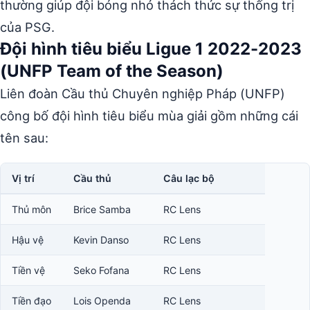
thường giúp đội bóng nhỏ thách thức sự thống trị
của PSG.
Đội hình tiêu biểu Ligue 1 2022-2023
(UNFP Team of the Season)
Liên đoàn Cầu thủ Chuyên nghiệp Pháp (UNFP)
công bố đội hình tiêu biểu mùa giải gồm những cái
tên sau:
Vị trí
Cầu thủ
Câu lạc bộ
Thủ môn
Brice Samba
RC Lens
Hậu vệ
Kevin Danso
RC Lens
Tiền vệ
Seko Fofana
RC Lens
Tiền đạo
Lois Openda
RC Lens