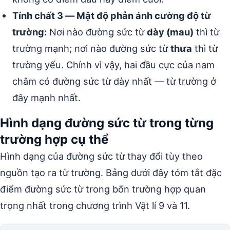
Tính chất 3 — Mật độ phản ánh cường độ từ
trường:
Nơi nào đường sức từ
dày (mau)
thì từ
trường mạnh; nơi nào đường sức từ
thưa
thì từ
trường yếu. Chính vì vậy, hai đầu cực của nam
châm có đường sức từ dày nhất — từ trường ở
đây mạnh nhất.
Hình dạng đường sức từ trong từng
trường hợp cụ thể
Hình dạng của đường sức từ thay đổi tùy theo
nguồn tạo ra từ trường. Bảng dưới đây tóm tắt đặc
điểm đường sức từ trong bốn trường hợp quan
trọng nhất trong chương trình Vật lí 9 và 11.