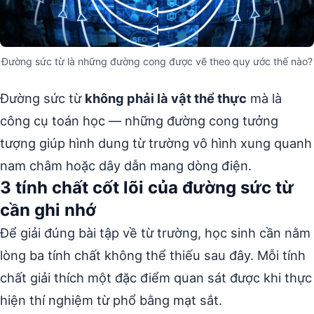
Đường sức từ là những đường cong được vẽ theo quy ước thế nào?
Đường sức từ
không phải là vật thể thực
mà là
công cụ toán học — những đường cong tưởng
tượng giúp hình dung từ trường vô hình xung quanh
nam châm hoặc dây dẫn mang dòng điện.
3 tính chất cốt lõi của đường sức từ
cần ghi nhớ
Để giải đúng bài tập về từ trường, học sinh cần nằm
lòng ba tính chất không thể thiếu sau đây. Mỗi tính
chất giải thích một đặc điểm quan sát được khi thực
hiện thí nghiệm từ phổ bằng mạt sắt.