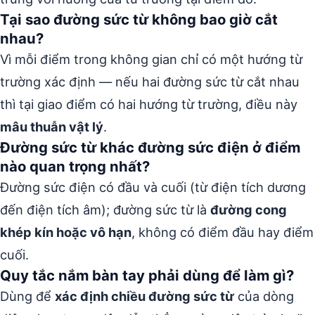
Tại sao đường sức từ không bao giờ cắt
nhau?
Vì mỗi điểm trong không gian chỉ có một hướng từ
trường xác định — nếu hai đường sức từ cắt nhau
thì tại giao điểm có hai hướng từ trường, điều này
mâu thuẫn vật lý
.
Đường sức từ khác đường sức điện ở điểm
nào quan trọng nhất?
Đường sức điện có đầu và cuối (từ điện tích dương
đến điện tích âm); đường sức từ là
đường cong
khép kín hoặc vô hạn
, không có điểm đầu hay điểm
cuối.
Quy tắc nắm bàn tay phải dùng để làm gì?
Dùng để
xác định chiều đường sức từ
của dòng