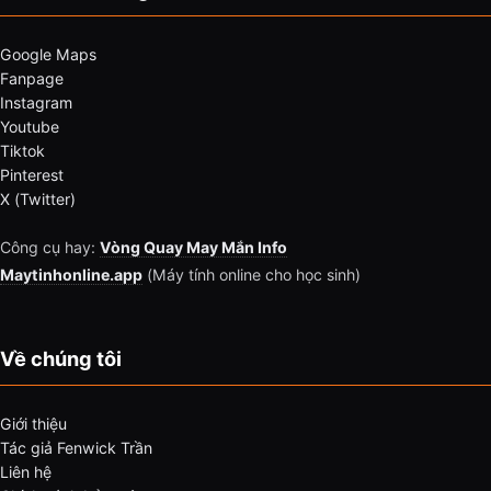
Google Maps
Fanpage
Instagram
Youtube
Tiktok
Pinterest
X (Twitter)
Công cụ hay:
Vòng Quay May Mắn Info
Maytinhonline.app
(Máy tính online cho học sinh)
Về chúng tôi
Giới thiệu
Tác giả Fenwick Trần
Liên hệ