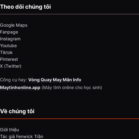
Theo dõi chúng tôi
Google Maps
Fanpage
Instagram
Youtube
Tiktok
Pinterest
X (Twitter)
Công cụ hay:
Vòng Quay May Mắn Info
Maytinhonline.app
(Máy tính online cho học sinh)
Về chúng tôi
Giới thiệu
Tác giả Fenwick Trần