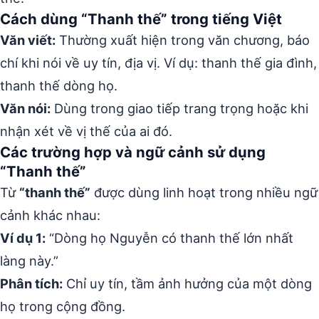
Cách dùng “Thanh thế” trong tiếng Việt
Văn viết:
Thường xuất hiện trong văn chương, báo
chí khi nói về uy tín, địa vị. Ví dụ: thanh thế gia đình,
thanh thế dòng họ.
Văn nói:
Dùng trong giao tiếp trang trọng hoặc khi
nhận xét về vị thế của ai đó.
Các trường hợp và ngữ cảnh sử dụng
“Thanh thế”
Từ
“thanh thế”
được dùng linh hoạt trong nhiều ngữ
cảnh khác nhau:
Ví dụ 1:
“Dòng họ Nguyễn có thanh thế lớn nhất
làng này.”
Phân tích:
Chỉ uy tín, tầm ảnh hưởng của một dòng
họ trong cộng đồng.