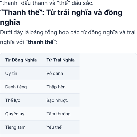
“thanh” dấu thanh và “thế” dấu sắc.
“Thanh thế”: Từ trái nghĩa và đồng
nghĩa
Dưới đây là bảng tổng hợp các từ đồng nghĩa và trái
nghĩa với
“thanh thế”
:
Từ Đồng Nghĩa
Từ Trái Nghĩa
Uy tín
Vô danh
Danh tiếng
Thấp hèn
Thế lực
Bạc nhược
Quyền uy
Tầm thường
Tiếng tăm
Yếu thế