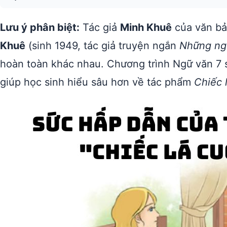
Lưu ý phân biệt:
Tác giả
Minh Khuê
của văn bả
Khuê
(sinh 1949, tác giả truyện ngắn
Những ngô
hoàn toàn khác nhau. Chương trình Ngữ văn 7
giúp học sinh hiểu sâu hơn về tác phẩm
Chiếc 