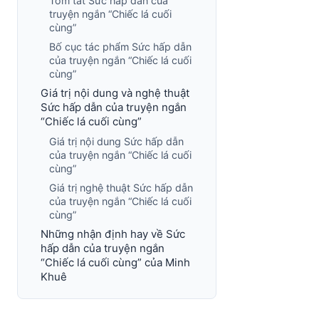
Tóm tắt Sức hấp dẫn của
truyện ngắn “Chiếc lá cuối
cùng”
Bố cục tác phẩm Sức hấp dẫn
của truyện ngắn “Chiếc lá cuối
cùng”
Giá trị nội dung và nghệ thuật
Sức hấp dẫn của truyện ngắn
“Chiếc lá cuối cùng”
Giá trị nội dung Sức hấp dẫn
của truyện ngắn “Chiếc lá cuối
cùng”
Giá trị nghệ thuật Sức hấp dẫn
của truyện ngắn “Chiếc lá cuối
cùng”
Những nhận định hay về Sức
hấp dẫn của truyện ngắn
“Chiếc lá cuối cùng” của Minh
Khuê