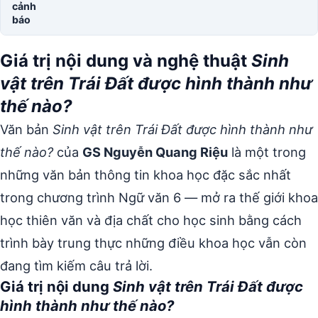
cảnh
báo
Giá trị nội dung và nghệ thuật
Sinh
vật trên Trái Đất được hình thành như
thế nào?
Văn bản
Sinh vật trên Trái Đất được hình thành như
thế nào?
của
GS Nguyễn Quang Riệu
là một trong
những văn bản thông tin khoa học đặc sắc nhất
trong chương trình Ngữ văn 6 — mở ra thế giới khoa
học thiên văn và địa chất cho học sinh bằng cách
trình bày trung thực những điều khoa học vẫn còn
đang tìm kiếm câu trả lời.
Giá trị nội dung
Sinh vật trên Trái Đất được
hình thành như thế nào?