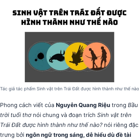
Tác giả tác phẩm Sinh vật trên Trái Đất được hình thành như thế nào
Phong cách viết của
Nguyễn Quang Riệu
trong
Bầu
trời tuổi thơ
nói chung và đoạn trích
Sinh vật trên
Trái Đất được hình thành như thế nào?
nói riêng đặc
trưng bởi
ngôn ngữ trong sáng, dễ hiểu dù đề tài