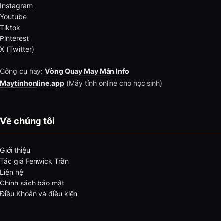
Instagram
Youtube
Tiktok
Pinterest
X (Twitter)
Công cụ hay:
Vòng Quay May Mắn Info
Maytinhonline.app
(Máy tính online cho học sinh)
Về chúng tôi
Giới thiệu
Tác giả Fenwick Trần
Liên hệ
Chính sách bảo mật
Điều Khoản và điều kiện