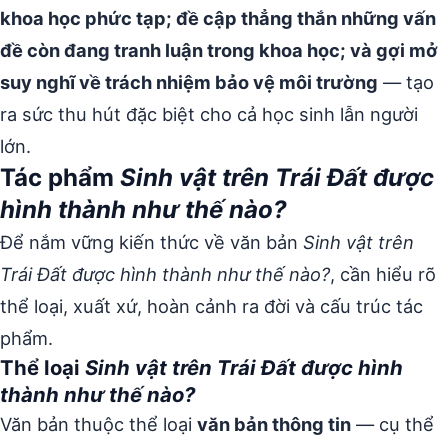
khoa học phức tạp; đề cập thẳng thắn những vấn
đề còn đang tranh luận trong khoa học; và gợi mở
suy nghĩ về trách nhiệm bảo vệ môi trường
— tạo
ra sức thu hút đặc biệt cho cả học sinh lẫn người
lớn.
Tác phẩm
Sinh vật trên Trái Đất được
hình thành như thế nào?
Để nắm vững kiến thức về văn bản
Sinh vật trên
Trái Đất được hình thành như thế nào?
, cần hiểu rõ
thể loại, xuất xứ, hoàn cảnh ra đời và cấu trúc tác
phẩm.
Thể loại
Sinh vật trên Trái Đất được hình
thành như thế nào?
Văn bản thuộc thể loại
văn bản thông tin
— cụ thể