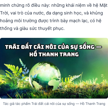
minh chứng rõ điều này: những khái niệm về hệ Mặt
Trời, vai trò của nước, đa dạng sinh học, và khủng
hoảng môi trường được trình bày mạch lạc, có hệ
thống và giàu sức thuyết phục.
Tác giả tác phẩm Trái đất cái nôi của sự sống — Hồ Thanh Trang