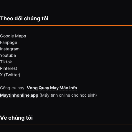
Theo dõi chúng tôi
Google Maps
Fanpage
Instagram
Youtube
Tiktok
Pinterest
X (Twitter)
Công cụ hay:
Vòng Quay May Mắn Info
Maytinhonline.app
(Máy tính online cho học sinh)
Về chúng tôi