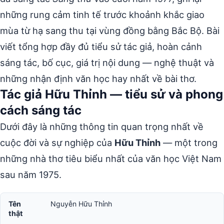
những rung cảm tinh tế trước khoảnh khắc giao
mùa từ hạ sang thu tại vùng đồng bằng Bắc Bộ. Bài
viết tổng hợp đầy đủ tiểu sử tác giả, hoàn cảnh
sáng tác, bố cục, giá trị nội dung — nghệ thuật và
những nhận định văn học hay nhất về bài thơ.
Tác giả Hữu Thỉnh — tiểu sử và phong
cách sáng tác
Dưới đây là những thông tin quan trọng nhất về
cuộc đời và sự nghiệp của
Hữu Thỉnh
— một trong
những nhà thơ tiêu biểu nhất của văn học Việt Nam
sau năm 1975.
Tên
Nguyễn Hữu Thỉnh
thật