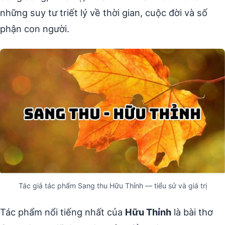
những suy tư triết lý về thời gian, cuộc đời và số
phận con người.
Tác giả tác phẩm Sang thu Hữu Thỉnh — tiểu sử và giá trị
Tác phẩm nổi tiếng nhất của
Hữu Thỉnh
là bài thơ