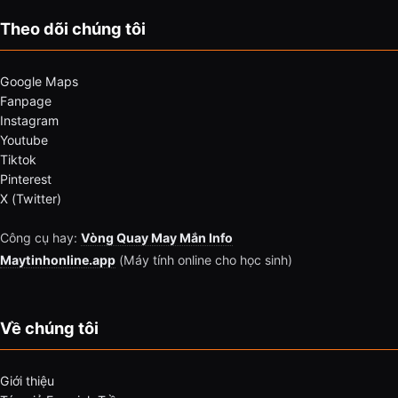
Theo dõi chúng tôi
Google Maps
Fanpage
Instagram
Youtube
Tiktok
Pinterest
X (Twitter)
Công cụ hay:
Vòng Quay May Mắn Info
Maytinhonline.app
(Máy tính online cho học sinh)
Về chúng tôi
Giới thiệu