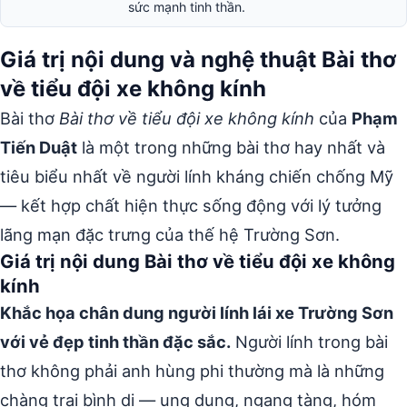
sức mạnh tinh thần.
Giá trị nội dung và nghệ thuật Bài thơ
về tiểu đội xe không kính
Bài thơ
Bài thơ về tiểu đội xe không kính
của
Phạm
Tiến Duật
là một trong những bài thơ hay nhất và
tiêu biểu nhất về người lính kháng chiến chống Mỹ
— kết hợp chất hiện thực sống động với lý tưởng
lãng mạn đặc trưng của thế hệ Trường Sơn.
Giá trị nội dung Bài thơ về tiểu đội xe không
kính
Khắc họa chân dung người lính lái xe Trường Sơn
với vẻ đẹp tinh thần đặc sắc.
Người lính trong bài
thơ không phải anh hùng phi thường mà là những
chàng trai bình dị — ung dung, ngang tàng, hóm