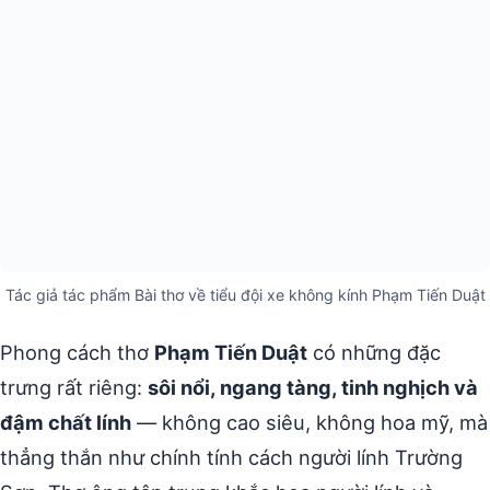
Tác giả tác phẩm Bài thơ về tiểu đội xe không kính Phạm Tiến Duật
Phong cách thơ
Phạm Tiến Duật
có những đặc
trưng rất riêng:
sôi nổi, ngang tàng, tinh nghịch và
đậm chất lính
— không cao siêu, không hoa mỹ, mà
thẳng thắn như chính tính cách người lính Trường