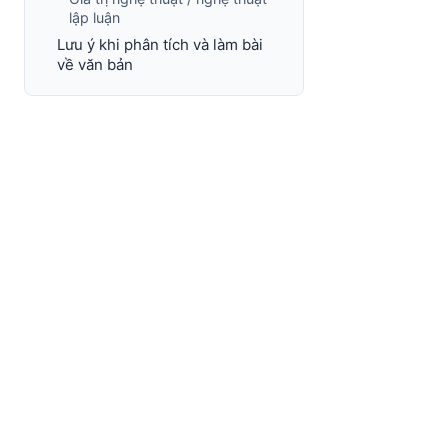
lập luận
Lưu ý khi phân tích và làm bài
về văn bản