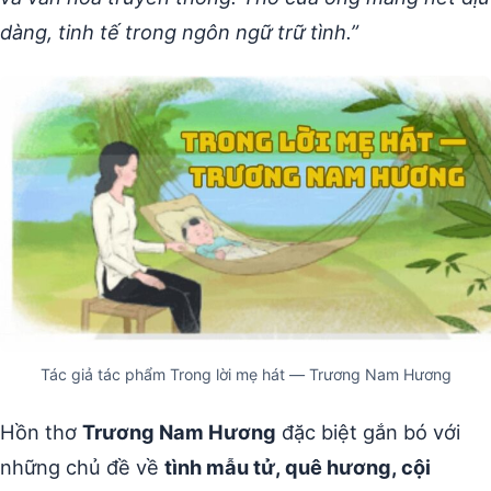
dàng, tinh tế trong ngôn ngữ trữ tình.”
Tác giả tác phẩm Trong lời mẹ hát — Trương Nam Hương
Hồn thơ
Trương Nam Hương
đặc biệt gắn bó với
những chủ đề về
tình mẫu tử, quê hương, cội