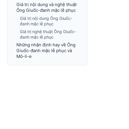
Giá trị nội dung và nghệ thuật
Ông Giuốc-đanh mặc lễ phục
Giá trị nội dung Ông Giuốc-
đanh mặc lễ phục
Giá trị nghệ thuật Ông Giuốc-
đanh mặc lễ phục
Những nhận định hay về Ông
Giuốc-đanh mặc lễ phục và
Mô-li-e