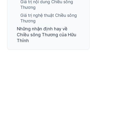
Giá trị nội dung Chiều sông
Thương
Giá trị nghệ thuật Chiều sông
Thương
Những nhận định hay về
Chiều sông Thương của Hữu
Thỉnh