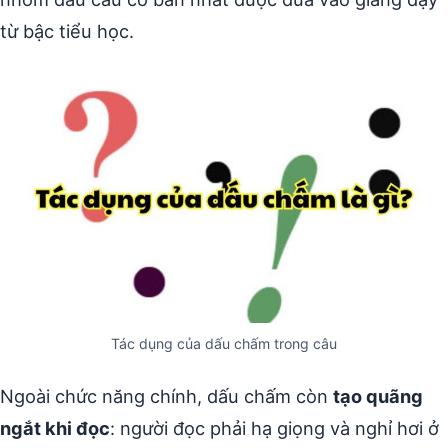
từ bậc tiểu học.
Tác dụng của dấu chấm trong câu
Ngoài chức năng chính, dấu chấm còn
tạo quãng
ngắt khi đọc
: người đọc phải hạ giọng và nghỉ hơi ở