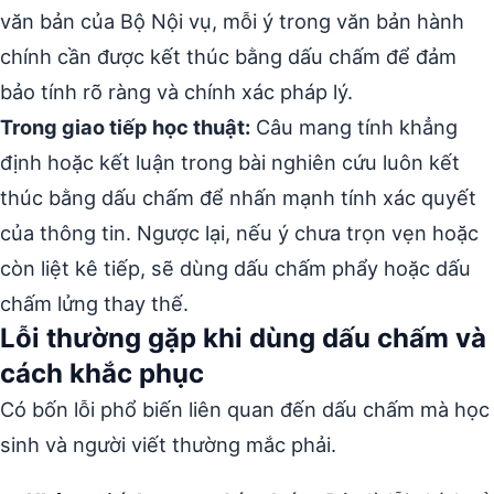
văn bản của Bộ Nội vụ, mỗi ý trong văn bản hành
chính cần được kết thúc bằng dấu chấm để đảm
bảo tính rõ ràng và chính xác pháp lý.
Trong giao tiếp học thuật:
Câu mang tính khẳng
định hoặc kết luận trong bài nghiên cứu luôn kết
thúc bằng dấu chấm để nhấn mạnh tính xác quyết
của thông tin. Ngược lại, nếu ý chưa trọn vẹn hoặc
còn liệt kê tiếp, sẽ dùng dấu chấm phẩy hoặc dấu
chấm lửng thay thế.
Lỗi thường gặp khi dùng dấu chấm và
cách khắc phục
Có bốn lỗi phổ biến liên quan đến dấu chấm mà học
sinh và người viết thường mắc phải.