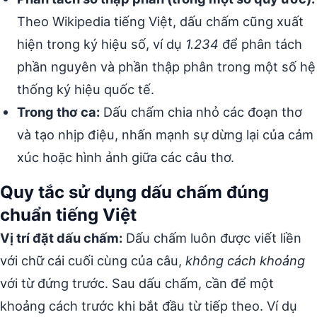
Theo Wikipedia tiếng Việt, dấu chấm cũng xuất
hiện trong ký hiệu số, ví dụ
1.234
để phân tách
phần nguyên và phần thập phân trong một số hệ
thống ký hiệu quốc tế.
Trong thơ ca:
Dấu chấm chia nhỏ các đoạn thơ
và tạo nhịp điệu, nhấn mạnh sự dừng lại của cảm
xúc hoặc hình ảnh giữa các câu thơ.
Quy tắc sử dụng dấu chấm đúng
chuẩn tiếng Việt
Vị trí đặt dấu chấm:
Dấu chấm luôn được viết liền
với chữ cái cuối cùng của câu,
không cách khoảng
với từ đứng trước. Sau dấu chấm, cần để một
khoảng cách trước khi bắt đầu từ tiếp theo. Ví dụ