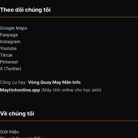
Theo dõi chúng tôi
Google Maps
Fanpage
Instagram
Youtube
Tiktok
Pinterest
X (Twitter)
Công cụ hay:
Vòng Quay May Mắn Info
Maytinhonline.app
(Máy tính online cho học sinh)
Về chúng tôi
Giới thiệu