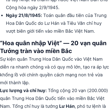
Cộng hòa ngày 2/9/1945.
Ngày 21/8/1945:
Toán quân đầu tiên của Trung
Hoa Dân Quốc do Lư Hán và Tiêu Văn chỉ huy
vượt biên giới tiến vào miền Bắc Việt Nam.
“Hoa quân nhập Việt” — 20 vạn quân
Tưởng tràn vào miền Bắc
Sự kiện quân Trung Hoa Dân Quốc vào Việt Nam
diễn ra nhanh chóng và có quy mô lớn, tạo ra áp lực
khổng lồ với chính quyền cách mạng non trẻ vừa
mới thành lập.
Lực lượng và chỉ huy:
Tổng cộng 20 vạn (200.000)
quân Trung Hoa Dân Quốc tiến vào miền Bắc Việt
Nam. Tổng chỉ huy là tướng
Lư Hán
, phó tư lệnh là