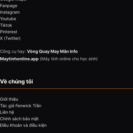
Fanpage
Instagram
Youtube
Tiktok
Pinterest
X (Twitter)
Công cụ hay:
Vòng Quay May Mắn Info
Maytinhonline.app
(Máy tính online cho học sinh)
Về chúng tôi
Giới thiệu
Tác giả Fenwick Trần
Liên hệ
Chính sách bảo mật
Điều Khoản và điều kiện