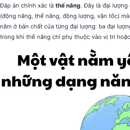
Đáp án chính xác là
thế năng
. Đây là đại lượn
(động năng, thế năng, động lượng, vận tốc) mà
nằm ở bản chất của từng đại lượng: ba đại lượ
trong khi thế năng chỉ phụ thuộc vào vị trí hoặc