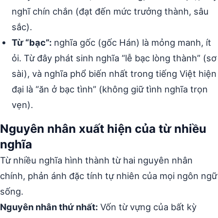
nghĩ chín chắn (đạt đến mức trưởng thành, sâu
sắc).
Từ “bạc”:
nghĩa gốc (gốc Hán) là mỏng manh, ít
ỏi. Từ đây phát sinh nghĩa “lễ bạc lòng thành” (sơ
sài), và nghĩa phổ biến nhất trong tiếng Việt hiện
đại là “ăn ở bạc tình” (không giữ tình nghĩa trọn
vẹn).
Nguyên nhân xuất hiện của từ nhiều
nghĩa
Từ nhiều nghĩa hình thành từ hai nguyên nhân
chính, phản ánh đặc tính tự nhiên của mọi ngôn ngữ
sống.
Nguyên nhân thứ nhất:
Vốn từ vựng của bất kỳ