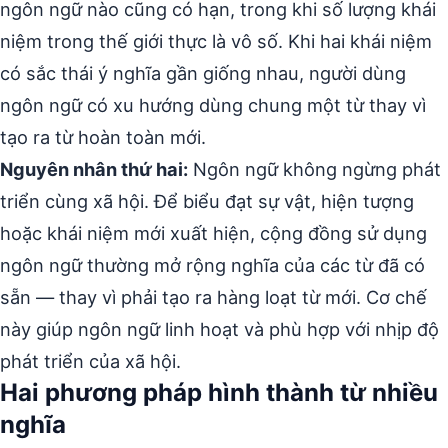
ngôn ngữ nào cũng có hạn, trong khi số lượng khái
niệm trong thế giới thực là vô số. Khi hai khái niệm
có sắc thái ý nghĩa gần giống nhau, người dùng
ngôn ngữ có xu hướng dùng chung một từ thay vì
tạo ra từ hoàn toàn mới.
Nguyên nhân thứ hai:
Ngôn ngữ không ngừng phát
triển cùng xã hội. Để biểu đạt sự vật, hiện tượng
hoặc khái niệm mới xuất hiện, cộng đồng sử dụng
ngôn ngữ thường mở rộng nghĩa của các từ đã có
sẵn — thay vì phải tạo ra hàng loạt từ mới. Cơ chế
này giúp ngôn ngữ linh hoạt và phù hợp với nhịp độ
phát triển của xã hội.
Hai phương pháp hình thành từ nhiều
nghĩa