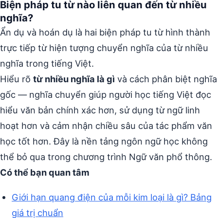
Biện pháp tu từ nào liên quan đến từ nhiều
nghĩa?
Ẩn dụ và hoán dụ là hai biện pháp tu từ hình thành
trực tiếp từ hiện tượng chuyển nghĩa của từ nhiều
nghĩa trong tiếng Việt.
Hiểu rõ
từ nhiều nghĩa là gì
và cách phân biệt nghĩa
gốc — nghĩa chuyển giúp người học tiếng Việt đọc
hiểu văn bản chính xác hơn, sử dụng từ ngữ linh
hoạt hơn và cảm nhận chiều sâu của tác phẩm văn
học tốt hơn. Đây là nền tảng ngôn ngữ học không
thể bỏ qua trong chương trình Ngữ văn phổ thông.
Có thể bạn quan tâm
Giới hạn quang điện của mỗi kim loại là gì? Bảng
giá trị chuẩn