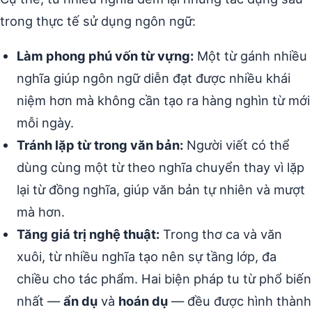
trong thực tế sử dụng ngôn ngữ:
Làm phong phú vốn từ vựng:
Một từ gánh nhiều
nghĩa giúp ngôn ngữ diễn đạt được nhiều khái
niệm hơn mà không cần tạo ra hàng nghìn từ mới
mỗi ngày.
Tránh lặp từ trong văn bản:
Người viết có thể
dùng cùng một từ theo nghĩa chuyển thay vì lặp
lại từ đồng nghĩa, giúp văn bản tự nhiên và mượt
mà hơn.
Tăng giá trị nghệ thuật:
Trong thơ ca và văn
xuôi, từ nhiều nghĩa tạo nên sự tầng lớp, đa
chiều cho tác phẩm. Hai biện pháp tu từ phổ biến
nhất —
ẩn dụ
và
hoán dụ
— đều được hình thành