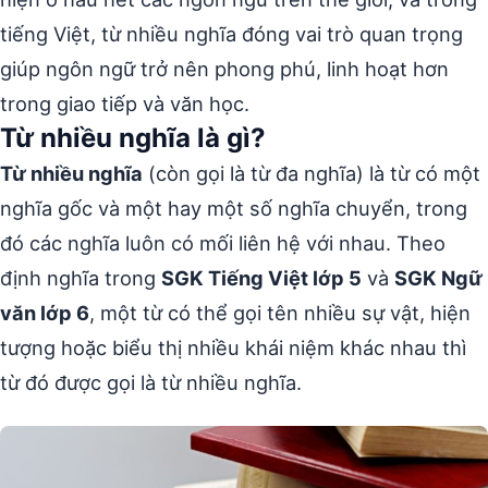
tiếng Việt, từ nhiều nghĩa đóng vai trò quan trọng
giúp ngôn ngữ trở nên phong phú, linh hoạt hơn
trong giao tiếp và văn học.
Từ nhiều nghĩa là gì?
Từ nhiều nghĩa
(còn gọi là từ đa nghĩa) là từ có một
nghĩa gốc và một hay một số nghĩa chuyển, trong
đó các nghĩa luôn có mối liên hệ với nhau. Theo
định nghĩa trong
SGK Tiếng Việt lớp 5
và
SGK Ngữ
văn lớp 6
, một từ có thể gọi tên nhiều sự vật, hiện
tượng hoặc biểu thị nhiều khái niệm khác nhau thì
từ đó được gọi là từ nhiều nghĩa.