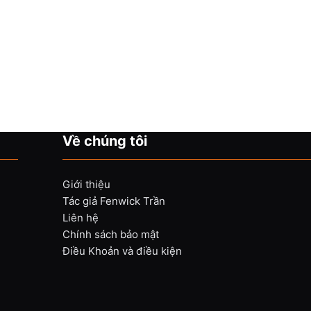
Về chúng tôi
Giới thiệu
Tác giả Fenwick Trần
Liên hệ
Chính sách bảo mật
Điều Khoản và điều kiện