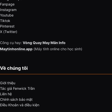
Fanpage
Instagram
Youtube
Tiktok
Pinterest
X (Twitter)
Công cụ hay:
Vòng Quay May Mắn Info
Maytinhonline.app
(Máy tính online cho học sinh)
Về chúng tôi
Giới thiệu
Tác giả Fenwick Trần
Liên hệ
Chính sách bảo mật
Điều Khoản và điều kiện