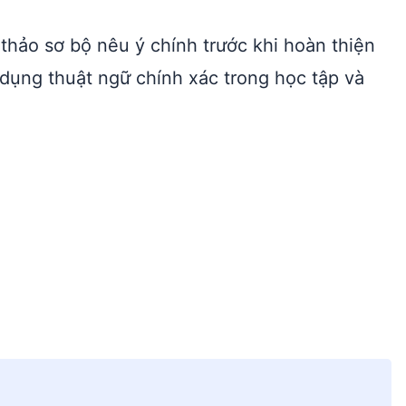
 thảo sơ bộ nêu ý chính trước khi hoàn thiện
dụng thuật ngữ chính xác trong học tập và