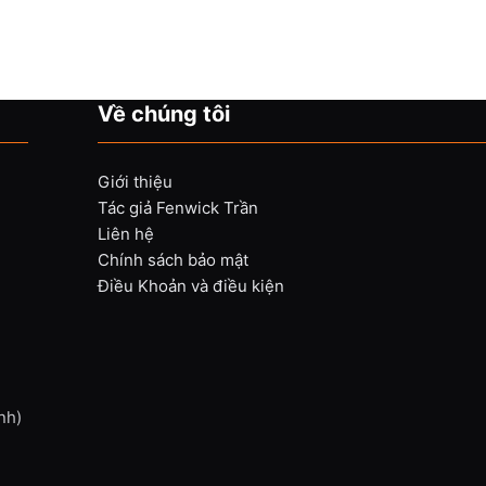
Về chúng tôi
Giới thiệu
Tác giả Fenwick Trần
Liên hệ
Chính sách bảo mật
Điều Khoản và điều kiện
nh)