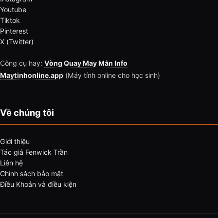
Youtube
Tiktok
Pinterest
X (Twitter)
Công cụ hay:
Vòng Quay May Mắn Info
Maytinhonline.app
(Máy tính online cho học sinh)
Về chúng tôi
Giới thiệu
Tác giả Fenwick Trần
Liên hệ
Chính sách bảo mật
Điều Khoản và điều kiện