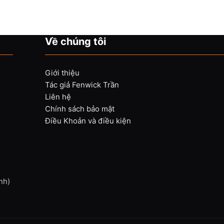
Về chúng tôi
Giới thiệu
Tác giả Fenwick Trần
Liên hệ
Chính sách bảo mật
Điều Khoản và điều kiện
nh)