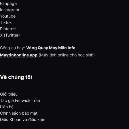
Fanpage
Instagram
Youtube
Tiktok
Pinterest
X (Twitter)
Công cụ hay:
Vòng Quay May Mắn Info
Maytinhonline.app
(Máy tính online cho học sinh)
Về chúng tôi
Giới thiệu
Tác giả Fenwick Trần
Liên hệ
Chính sách bảo mật
Điều Khoản và điều kiện